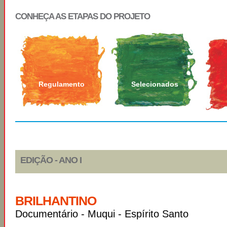
CONHEÇA AS ETAPAS DO PROJETO
Regulamento
Selecionados
EDIÇÃO - ANO I
BRILHANTINO
Documentário - Muqui - Espírito Santo