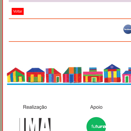
Voltar