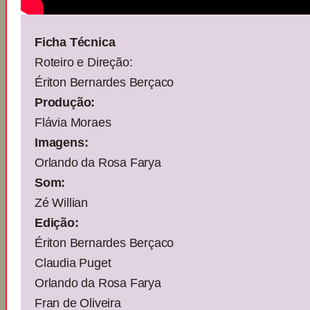
Ficha Técnica
Roteiro e Direção:
Ériton Bernardes Berçaco
Produção:
Flávia Moraes
Imagens:
Orlando da Rosa Farya
Som:
Zé Willian
Edição:
Ériton Bernardes Berçaco
Claudia Puget
Orlando da Rosa Farya
Fran de Oliveira