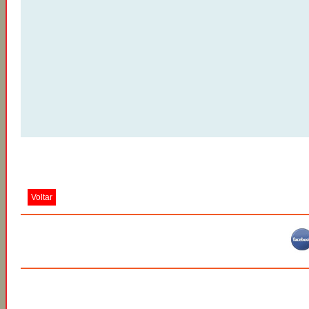
Voltar