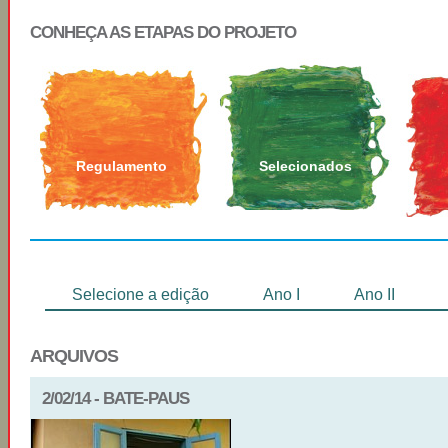
CONHEÇA AS ETAPAS DO PROJETO
Regulamento
Selecionados
Selecione a edição
Ano I
Ano II
ARQUIVOS
2/02/14 - BATE-PAUS