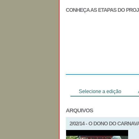
CONHEÇA AS ETAPAS DO PRO
Regulamento
Selecione a edição
ARQUIVOS
2/02/14 - O DONO DO CARNAV