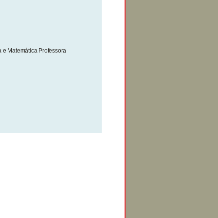
e Matemática Professora