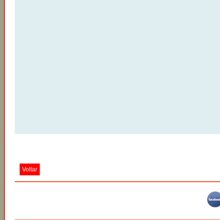
Voltar