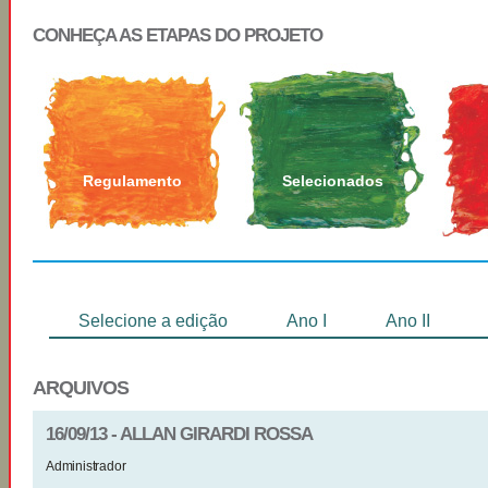
CONHEÇA AS ETAPAS DO PROJETO
Regulamento
Selecionados
Selecione a edição
Ano I
Ano II
ARQUIVOS
16/09/13 - ALLAN GIRARDI ROSSA
Administrador