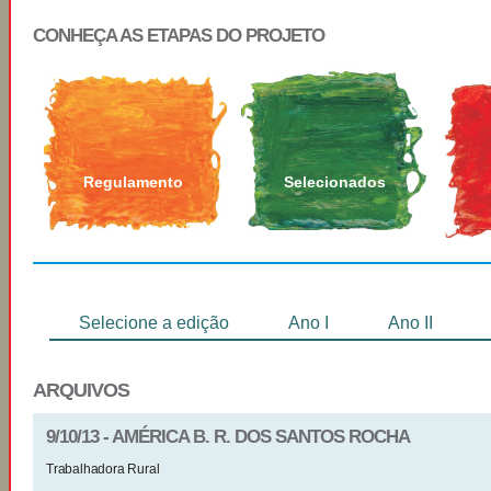
CONHEÇA AS ETAPAS DO PROJETO
Regulamento
Selecionados
Selecione a edição
Ano I
Ano II
ARQUIVOS
9/10/13 - AMÉRICA B. R. DOS SANTOS ROCHA
Trabalhadora Rural