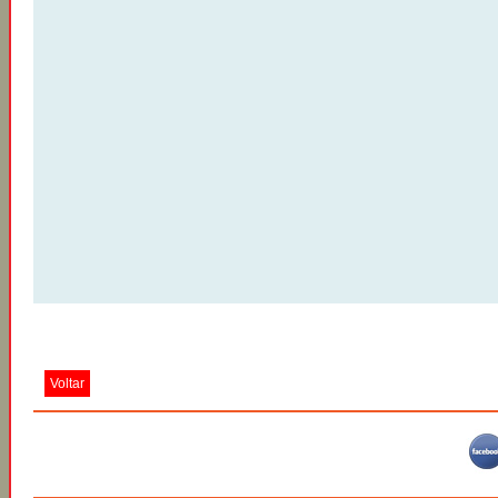
Voltar