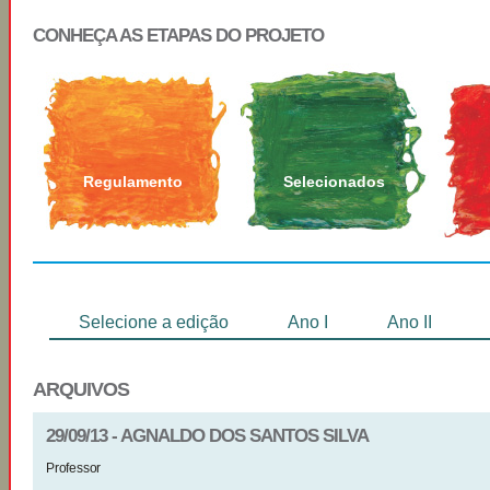
CONHEÇA AS ETAPAS DO PROJETO
Regulamento
Selecionados
Selecione a edição
Ano I
Ano II
ARQUIVOS
29/09/13 - AGNALDO DOS SANTOS SILVA
Professor