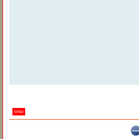
Voltar