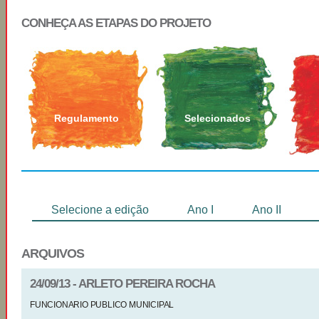
CONHEÇA AS ETAPAS DO PROJETO
Regulamento
Selecionados
Selecione a edição
Ano I
Ano II
ARQUIVOS
24/09/13 - ARLETO PEREIRA ROCHA
FUNCIONARIO PUBLICO MUNICIPAL