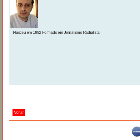
Nasceu em 1982 Formado em Jornalismo Radialista
Voltar