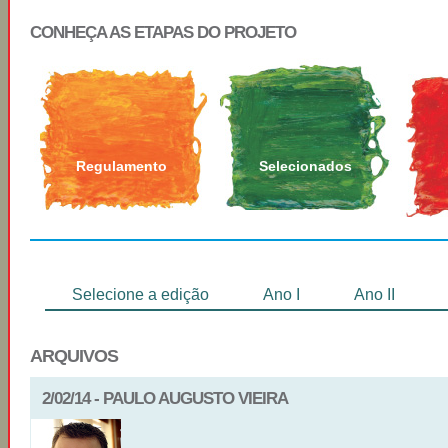
CONHEÇA AS ETAPAS DO PROJETO
Regulamento
Selecionados
Selecione a edição
Ano I
Ano II
ARQUIVOS
2/02/14 - PAULO AUGUSTO VIEIRA