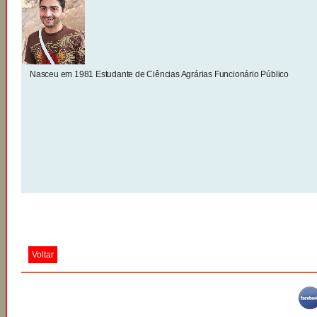
Nasceu em 1981 Estudante de Ciências Agrárias Funcionário Público
Voltar