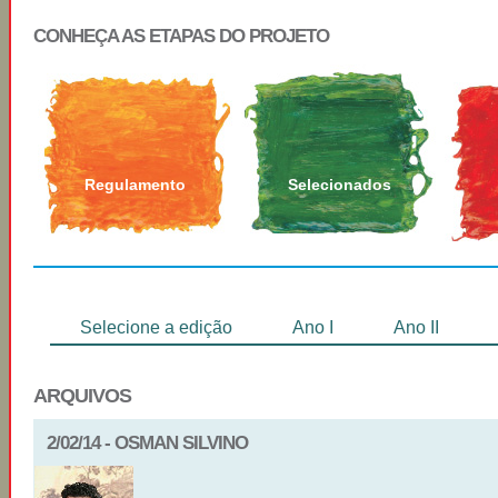
CONHEÇA AS ETAPAS DO PROJETO
Regulamento
Selecionados
Selecione a edição
Ano I
Ano II
ARQUIVOS
2/02/14 - OSMAN SILVINO