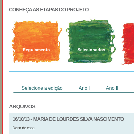
CONHEÇA AS ETAPAS DO PROJETO
Regulamento
Selecionados
Selecione a edição
Ano I
Ano II
ARQUIVOS
16/10/13 - MARIA DE LOURDES SILVA NASCIMENTO
Dona de casa