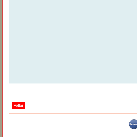
Voltar