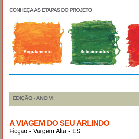
CONHEÇA AS ETAPAS DO PROJETO
Regulamento
Selecionados
EDIÇÃO - ANO VI
A VIAGEM DO SEU ARLINDO
Ficção - Vargem Alta - ES