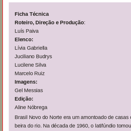
Ficha Técnica
Roteiro, Direção e Produção
:
Luís Paiva
Elenco:
Lívia Gabriella
Juciliano Budrys
Lucilene Silva
Marcelo Ruiz
Imagens:
Gel Messias
Edição:
Aline Nóbrega
Brasil Novo do Norte era um amontoado de casas 
beira do rio. Na década de 1960, o latifúndio tomo