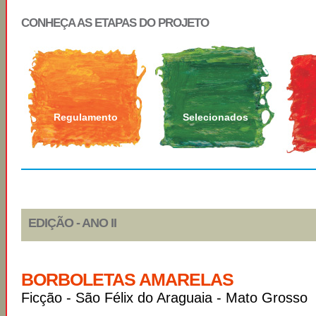
CONHEÇA AS ETAPAS DO PROJETO
Regulamento
Selecionados
EDIÇÃO - ANO II
BORBOLETAS AMARELAS
Ficção - São Félix do Araguaia - Mato Grosso