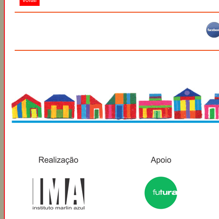
Voltar