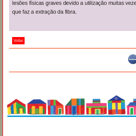
lesões físicas graves devido a utilização muitas vez
que faz a extração da fibra.
Voltar