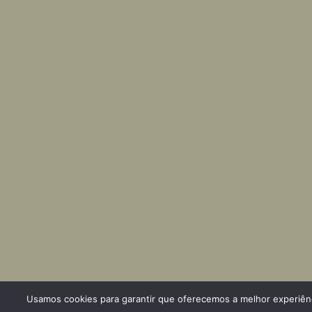
Usamos cookies para garantir que oferecemos a melhor experiênci