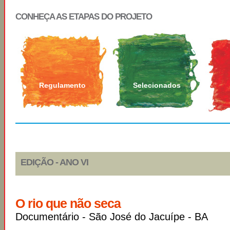
CONHEÇA AS ETAPAS DO PROJETO
Regulamento
Selecionados
EDIÇÃO - ANO VI
O rio que não seca
Documentário - São José do Jacuípe - BA