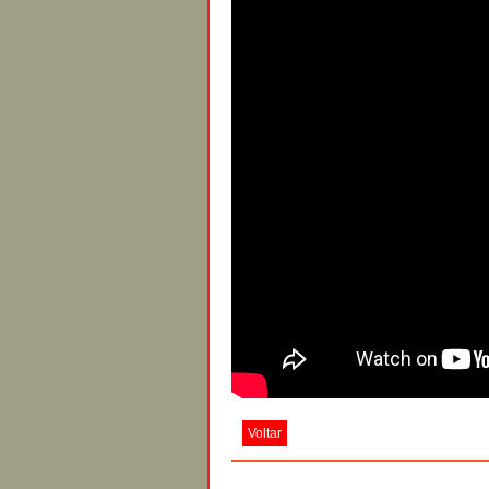
Voltar