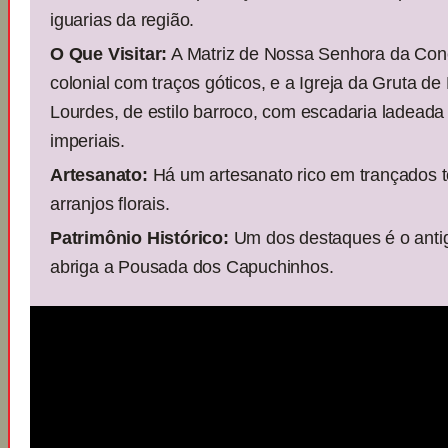
iguarias da região.
O Que Visitar:
A Matriz de Nossa Senhora da Conc
colonial com traços góticos, e a Igreja da Gruta 
Lourdes, de estilo barroco, com escadaria ladeada
imperiais.
Artesanato:
Há um artesanato rico em trançados t
arranjos florais.
Patrimônio Histórico:
Um dos destaques é o antig
abriga a Pousada dos Capuchinhos.