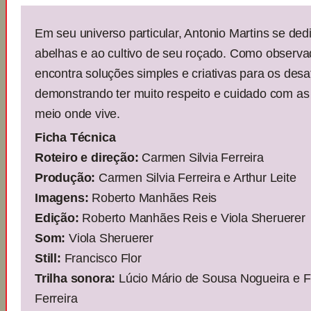
Em seu universo particular, Antonio Martins se ded
abelhas e ao cultivo de seu roçado. Como observ
encontra soluções simples e criativas para os desaf
demonstrando ter muito respeito e cuidado com as 
meio onde vive.
Ficha Técnica
Roteiro e direção:
Carmen Silvia Ferreira
Produção:
Carmen Silvia Ferreira e Arthur Leite
Imagens:
Roberto Manhães Reis
Edição:
Roberto Manhães Reis e Viola Sheruerer
Som:
Viola Sheruerer
Still:
Francisco Flor
Trilha sonora:
Lúcio Mário de Sousa Nogueira e F
Ferreira