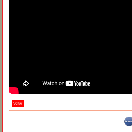
Voltar