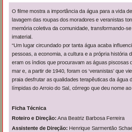
O filme mostra a importância da água para a vida de 
lavagem das roupas dos moradores e veranistas tor
memória coletiva da comunidade, transformando-se
imaterial.
“Um lugar circundado por tanta água acaba influenci
pessoas, a economia, a cultura e a própria história d
eram os índios que procuravam as águas piscosas 
mar e, a partir de 1940, foram os ‘veranistas’ que vi
praia desfrutar as qualidades terapêuticas da água
límpidas do Arroio do Sal, córrego que deu nome ao
Ficha Técnica
Roteiro e Direção:
Ana Beatriz Barbosa Ferreira
Assistente de Direção:
Henrique Sarmentão Schae