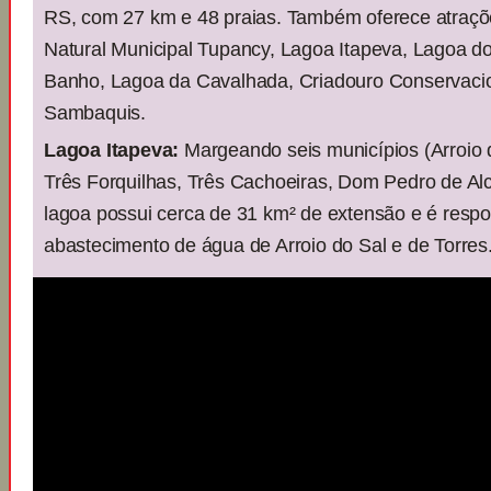
RS, com 27 km e 48 praias. Também oferece atraç
Natural Municipal Tupancy, Lagoa Itapeva, Lagoa 
Banho, Lagoa da Cavalhada, Criadouro Conservaci
Sambaquis.
Lagoa Itapeva:
Margeando seis municípios (Arroio d
Três Forquilhas, Três Cachoeiras, Dom Pedro de Alc
lagoa possui cerca de 31 km² de extensão e é respo
abastecimento de água de Arroio do Sal e de Torres