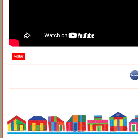
Voltar