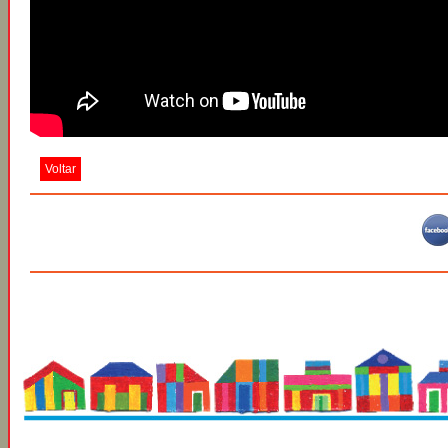
Voltar