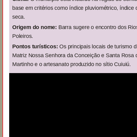
base em critérios como índice pluviométrico, índice 
seca.
Origem do nome:
Barra sugere o encontro dos Rio
Poleiros.
Pontos turísticos:
Os principais locais de turismo d
Matriz Nossa Senhora da Conceição e Santa Rosa d
Martinho e o artesanato produzido no sítio Cuiuiú.