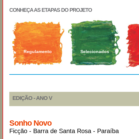
CONHEÇA AS ETAPAS DO PROJETO
Regulamento
Selecionados
EDIÇÃO - ANO V
Sonho Novo
Ficção - Barra de Santa Rosa - Paraíba