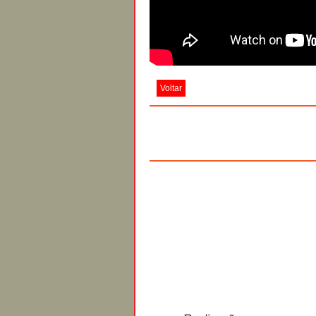
Voltar