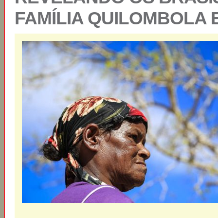
FAMÍLIA QUILOMBOLA 