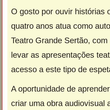
O gosto por ouvir histórias
quatro anos atua como auto
Teatro Grande Sertão, com 
levar as apresentações teat
acesso a este tipo de espet
A oportunidade de aprende
criar uma obra audiovisual