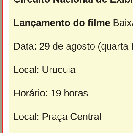
Lançamento do filme
Baix
Data: 29 de agosto (quarta-f
Local: Urucuia
Horário: 19 horas
Local: Praça Central