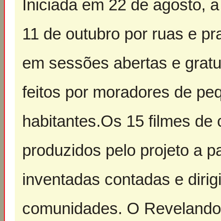
Iniciada em 22 de agosto, 
11 de outubro por ruas e pr
em sessões abertas e gratu
feitos por moradores de pe
habitantes.Os 15 filmes de
produzidos pelo projeto a par
inventadas contadas e diri
comunidades. O Revelando o