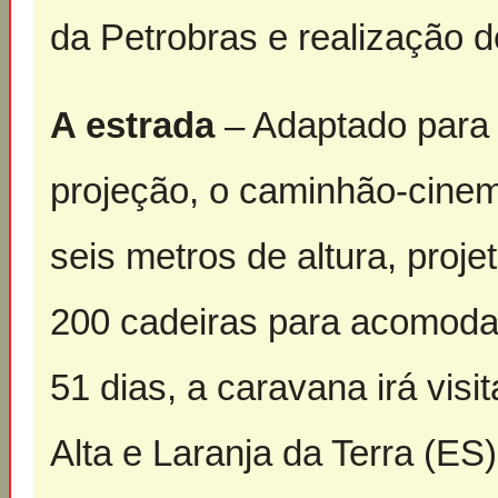
da Petrobras e realização do
A estrada
– Adaptado para 
projeção, o caminhão-cine
seis metros de altura, proj
200 cadeiras para acomoda
51 dias, a caravana irá vis
Alta e Laranja da Terra (ES