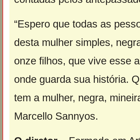
“Espero que todas as pesso
desta mulher simples, negr
onze filhos, que vive esse a
onde guarda sua história. 
tem a mulher, negra, mineira
Marcello Sannyos.