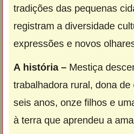
tradições das pequenas ci
registram a diversidade cult
expressões e novos olhares
A história –
Mestiça descen
trabalhadora rural, dona de
seis anos, onze filhos e uma
à terra que aprendeu a ama