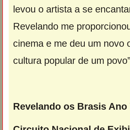
levou o artista a se encant
Revelando me proporcionou
cinema e me deu um novo ol
cultura popular de um povo”,
Revelando os Brasis Ano 
Circuito Nacional de Exib