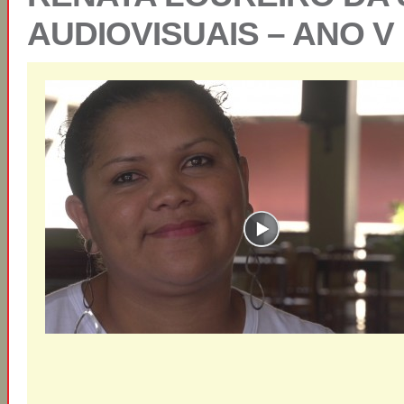
AUDIOVISUAIS – ANO V