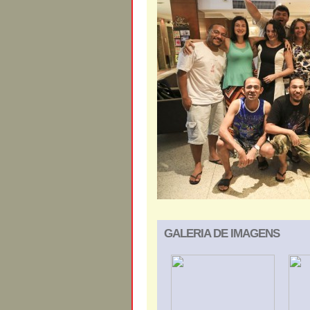
GALERIA DE IMAGENS