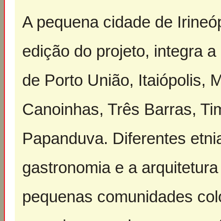
A pequena cidade de Irineóp
edição do projeto, integra 
de Porto União, Itaiópolis,
Canoinhas, Três Barras, T
Papanduva. Diferentes etni
gastronomia e a arquitetura
pequenas comunidades colon