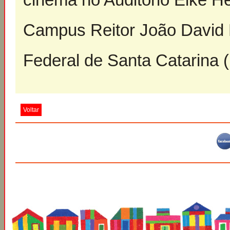
Campus Reitor João David F
Federal de Santa Catarina 
Voltar