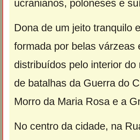
ucranianos, poloneses e su
Dona de um jeito tranquilo e 
formada por belas várzeas 
distribuídos pelo interior 
de batalhas da Guerra do 
Morro da Maria Rosa e a G
No centro da cidade, na R