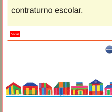
contraturno escolar.
Voltar