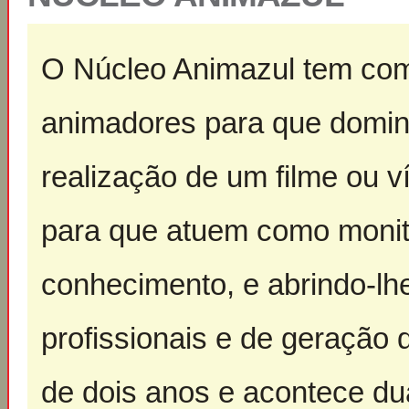
O Núcleo Animazul tem como
animadores para que domin
realização de um filme ou 
para que atuem como monito
conhecimento, e abrindo-lh
profissionais e de geração
de dois anos e acontece d