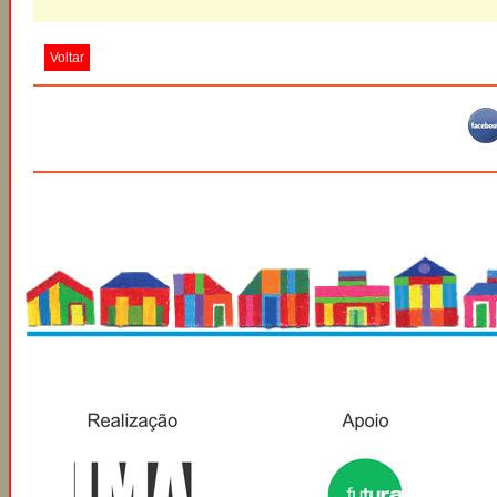
Voltar