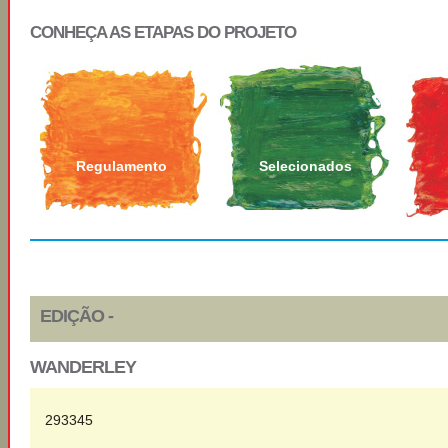
CONHEÇA AS ETAPAS DO PROJETO
Regulamento
Selecionados
EDIÇÃO -
WANDERLEY
293345