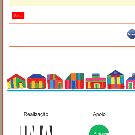
Voltar