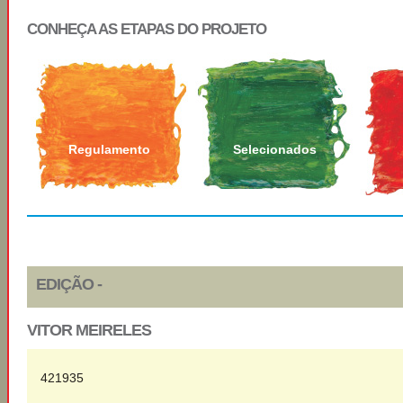
CONHEÇA AS ETAPAS DO PROJETO
Regulamento
Selecionados
EDIÇÃO -
VITOR MEIRELES
421935