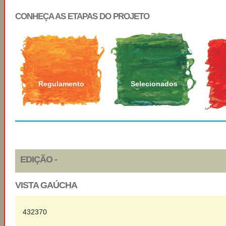
CONHEÇA AS ETAPAS DO PROJETO
Regulamento
Selecionados
EDIÇÃO -
VISTA GAÚCHA
432370