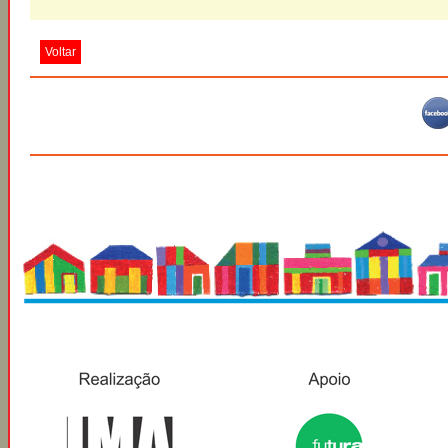
Voltar