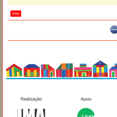
Voltar