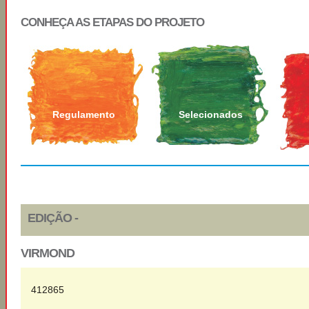
CONHEÇA AS ETAPAS DO PROJETO
Regulamento
Selecionados
EDIÇÃO -
VIRMOND
412865