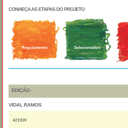
CONHEÇA AS ETAPAS DO PROJETO
Regulamento
Selecionados
EDIÇÃO -
VIDAL RAMOS
421920