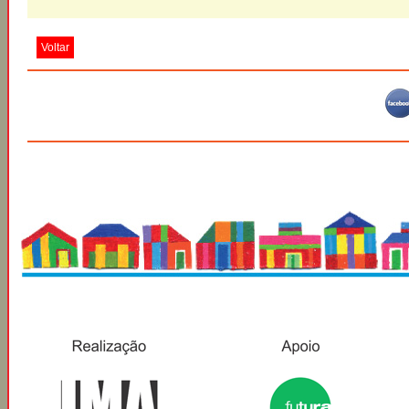
Voltar