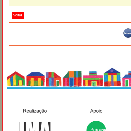
Voltar