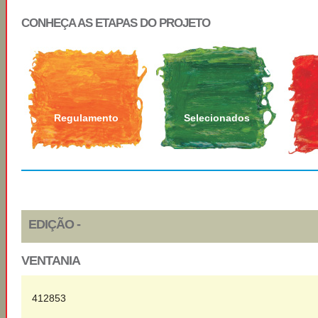
CONHEÇA AS ETAPAS DO PROJETO
Regulamento
Selecionados
EDIÇÃO -
VENTANIA
412853