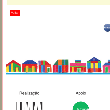
Voltar