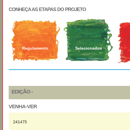
CONHEÇA AS ETAPAS DO PROJETO
Regulamento
Selecionados
EDIÇÃO -
VENHA-VER
241475