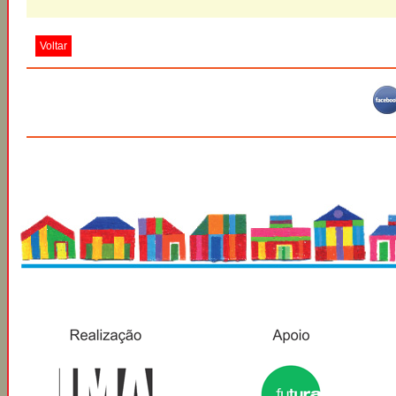
Voltar