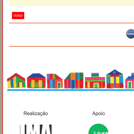
Voltar