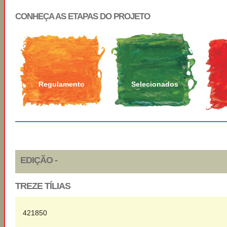
CONHEÇA AS ETAPAS DO PROJETO
Regulamento
Selecionados
EDIÇÃO -
TREZE TÍLIAS
421850