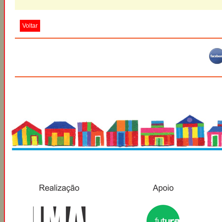
Voltar