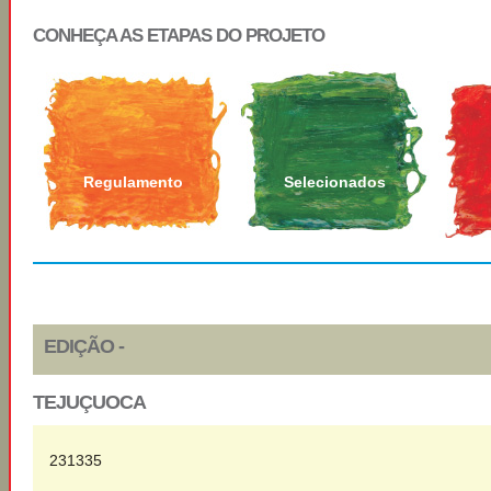
CONHEÇA AS ETAPAS DO PROJETO
Regulamento
Selecionados
EDIÇÃO -
TEJUÇUOCA
231335