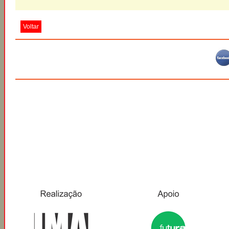
Voltar