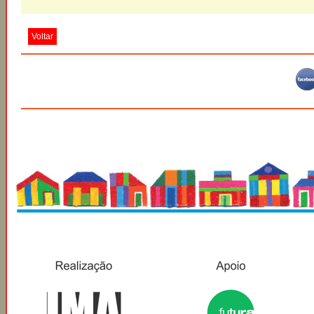
Voltar