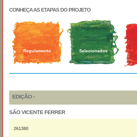
CONHEÇA AS ETAPAS DO PROJETO
Regulamento
Selecionados
EDIÇÃO -
SÃO VICENTE FERRER
261380