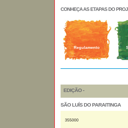
CONHEÇA AS ETAPAS DO PRO
Regulamento
EDIÇÃO -
SÃO LUÍS DO PARAITINGA
355000