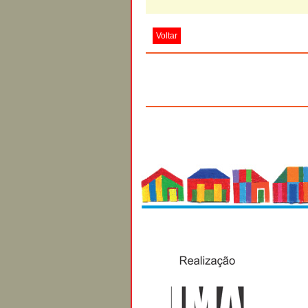
Voltar