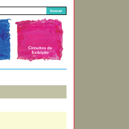
buscar
Circuitos de
Exibição