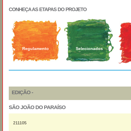
CONHEÇA AS ETAPAS DO PROJETO
Regulamento
Selecionados
EDIÇÃO -
SÃO JOÃO DO PARAÍSO
211105