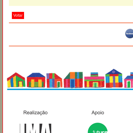
Voltar