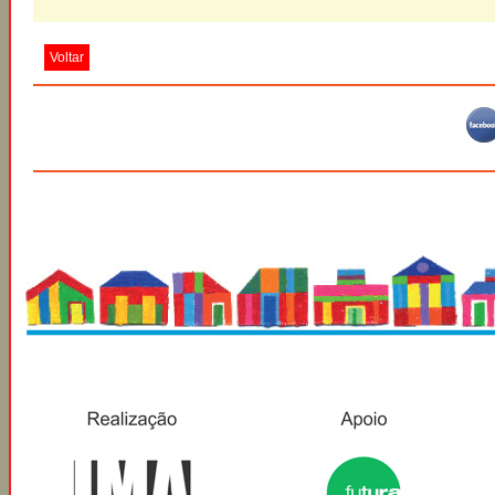
Voltar