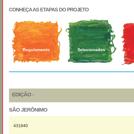
CONHEÇA AS ETAPAS DO PROJETO
Regulamento
Selecionados
EDIÇÃO -
SÃO JERÔNIMO
431840