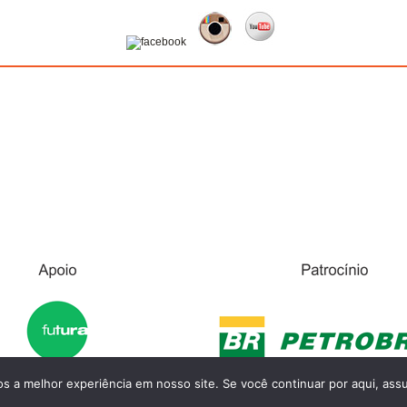
 a melhor experiência em nosso site. Se você continuar por aqui, assu