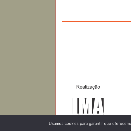
Usamos cookies para garantir que oferecemos