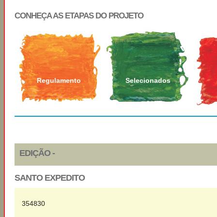
CONHEÇA AS ETAPAS DO PROJETO
Regulamento
Selecionados
EDIÇÃO -
SANTO EXPEDITO
354830