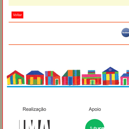
Voltar