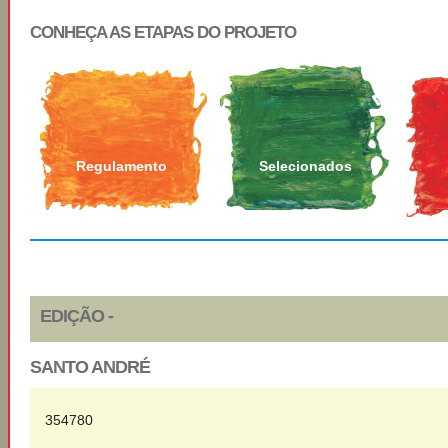
CONHEÇA AS ETAPAS DO PROJETO
Regulamento
Selecionados
EDIÇÃO -
SANTO ANDRÉ
354780