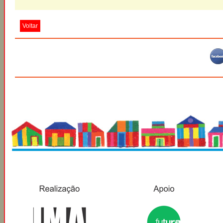
Voltar