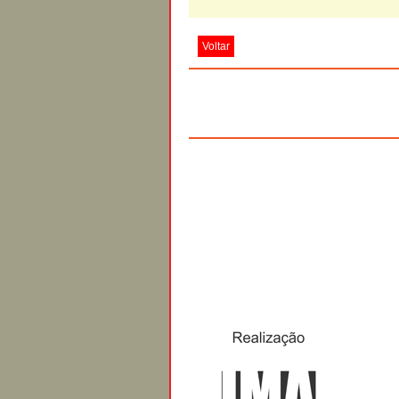
Voltar