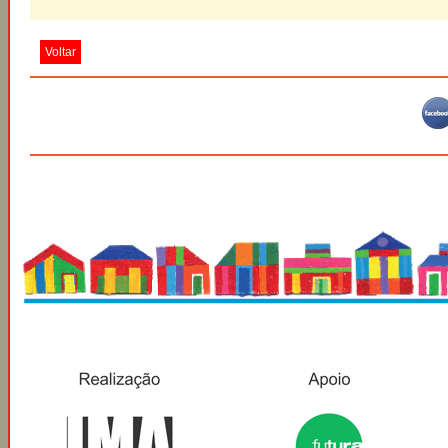
Voltar