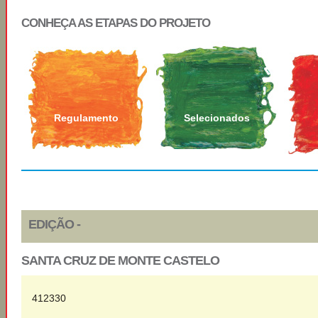
CONHEÇA AS ETAPAS DO PROJETO
Regulamento
Selecionados
EDIÇÃO -
SANTA CRUZ DE MONTE CASTELO
412330