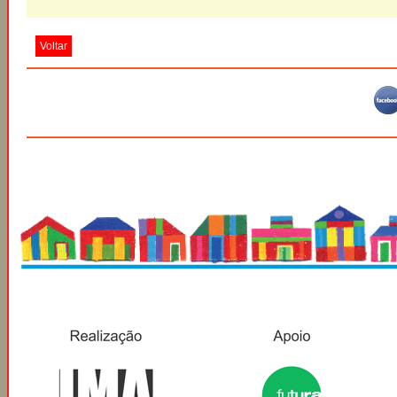
Voltar