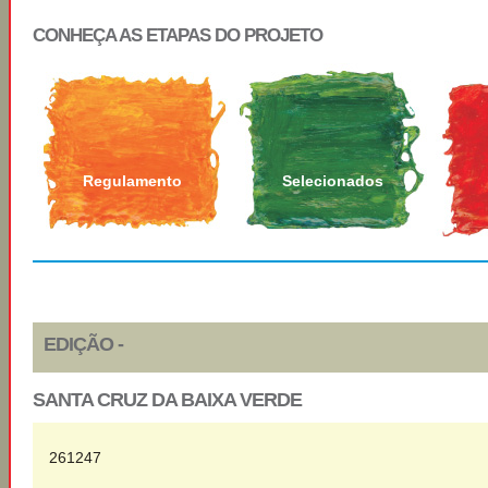
CONHEÇA AS ETAPAS DO PROJETO
Regulamento
Selecionados
EDIÇÃO -
SANTA CRUZ DA BAIXA VERDE
261247