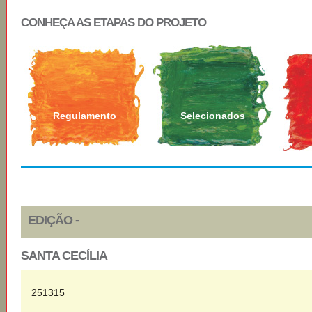
CONHEÇA AS ETAPAS DO PROJETO
Regulamento
Selecionados
EDIÇÃO -
SANTA CECÍLIA
251315