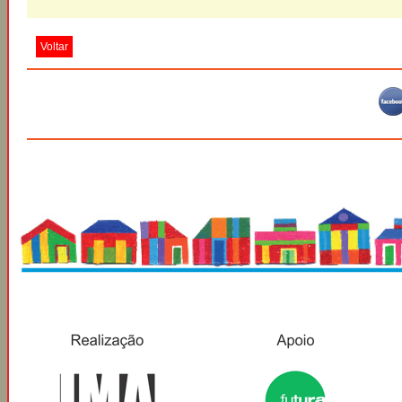
Voltar