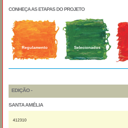
CONHEÇA AS ETAPAS DO PROJETO
Regulamento
Selecionados
EDIÇÃO -
SANTA AMÉLIA
412310