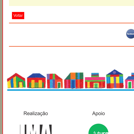
Voltar