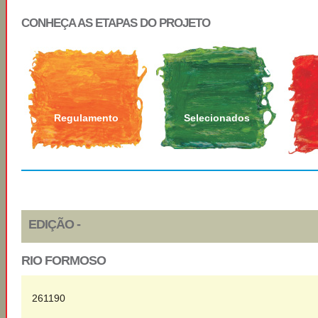
CONHEÇA AS ETAPAS DO PROJETO
Regulamento
Selecionados
EDIÇÃO -
RIO FORMOSO
261190