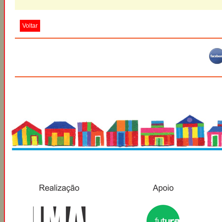
Voltar