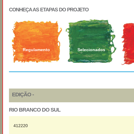
CONHEÇA AS ETAPAS DO PROJETO
Regulamento
Selecionados
EDIÇÃO -
RIO BRANCO DO SUL
412220