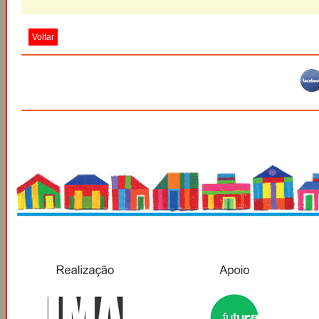
Voltar