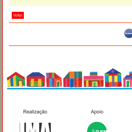
Voltar