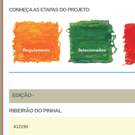
CONHEÇA AS ETAPAS DO PROJETO
Regulamento
Selecionados
EDIÇÃO -
RIBEIRÃO DO PINHAL
412190