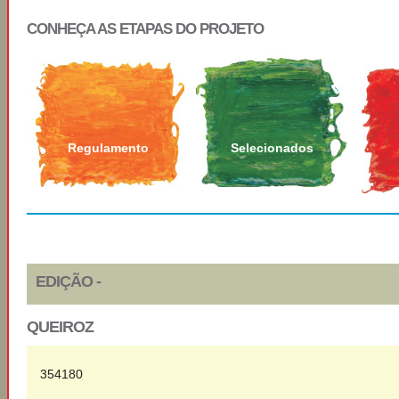
CONHEÇA AS ETAPAS DO PROJETO
Regulamento
Selecionados
EDIÇÃO -
QUEIROZ
354180