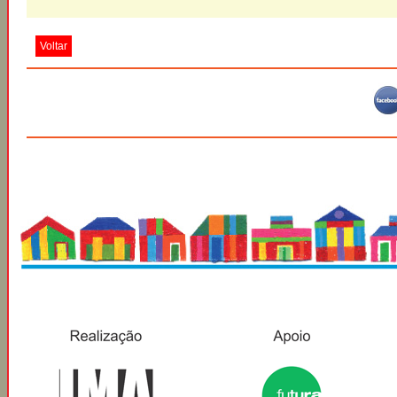
Voltar